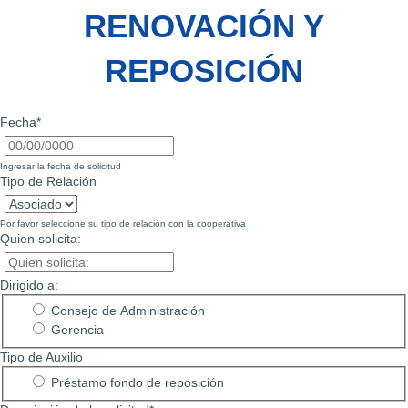
RENOVACIÓN Y
REPOSICIÓN
Fecha*
Ingresar la fecha de solicitud
Tipo de Relación
Por favor seleccione su tipo de relación con la cooperativa
Quien solicita:
Dirigido a:
Consejo de Administración
Gerencia
Tipo de Auxilio
Préstamo fondo de reposición