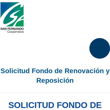
Solicitud Fondo de Renovación y
Reposición
SOLICITUD FONDO DE