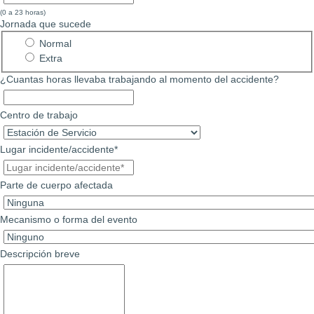
(0 a 23 horas)
Jornada que sucede
Normal
Extra
¿Cuantas horas llevaba trabajando al momento del accidente?
Centro de trabajo
Lugar incidente/accidente*
Parte de cuerpo afectada
Mecanismo o forma del evento
Descripción breve