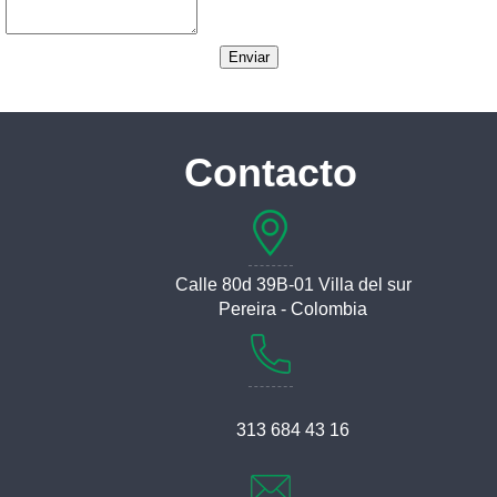
Enviar
Contacto
Calle 80d 39B-01 Villa del sur
Pereira - Colombia
313 684 43 16