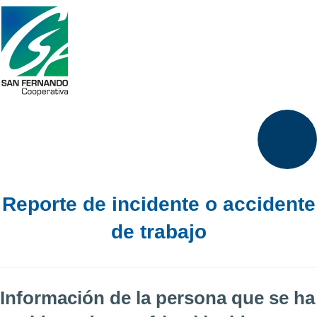
Reporte de incidente o accidente
de trabajo
Información de la persona que se ha