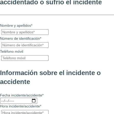
accidentado o sufrio el incidente
Nombre y apellidos*
Número de identificación*
Teléfono móvil
Información sobre el incidente o
accidente
Fecha incidente/accidente*
Hora incidente/accidente*