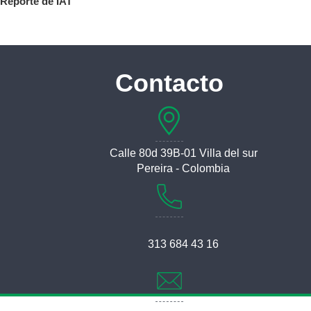
Reporte de IAT
Contacto
Calle 80d 39B-01 Villa del sur
Pereira - Colombia
313 684 43 16