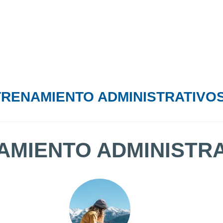
RENAMIENTO ADMINISTRATIVO
AMIENTO ADMINISTR