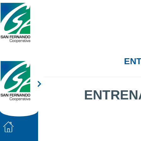
ENT
ENTREN