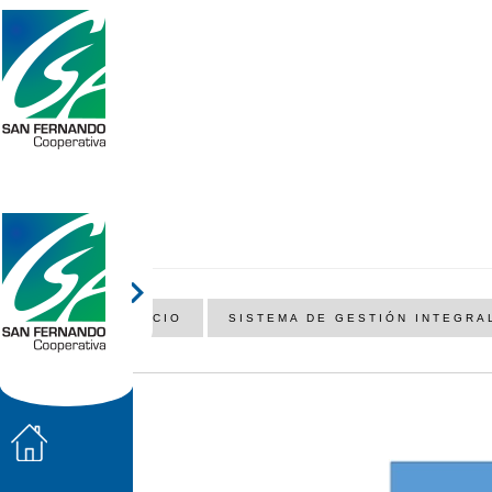
INICIO
SISTEMA DE GESTIÓN INTEGRA