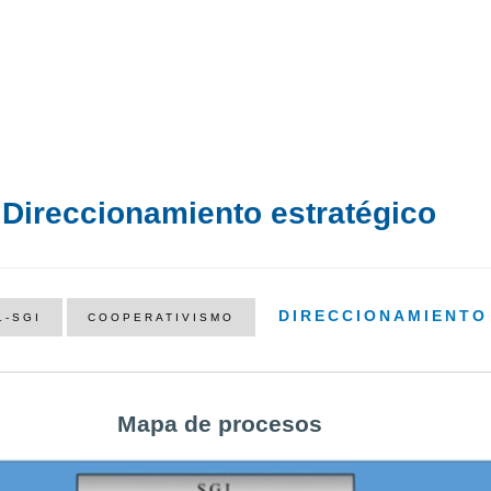
Direccionamiento estratégico
DIRECCIONAMIENTO
L-SGI
COOPERATIVISMO
Mapa de procesos