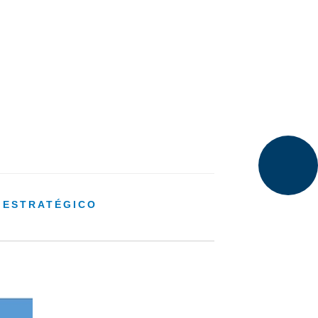
 ESTRATÉGICO