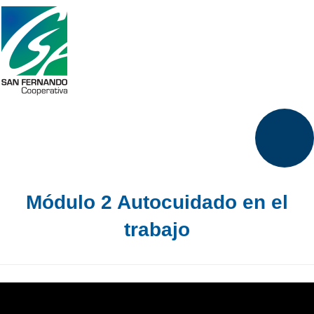
Módulo 2 Autocuidado en el
trabajo