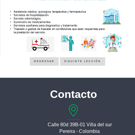
REGRESAR
SIGUINTE LECCIÓN
Contacto
Calle 80d 39B-01 Villa del sur
Pereira - Colombia