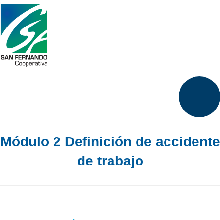
Módulo 2 Definición de accidente
de trabajo