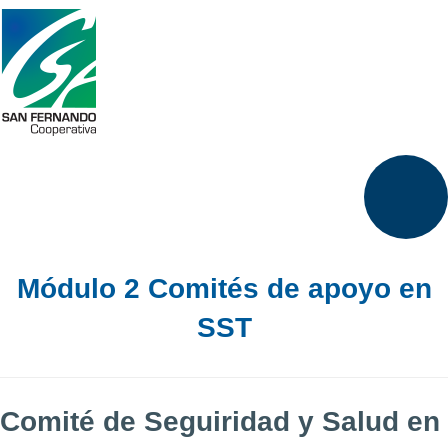
Módulo 2 Comités de apoyo en
SST
Comité de Seguiridad y Salud en