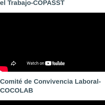
el Trabajo-COPASST
Comité de Convivencia Laboral-
COCOLAB