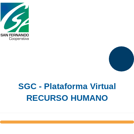
SGC - Plataforma Virtual
RECURSO HUMANO