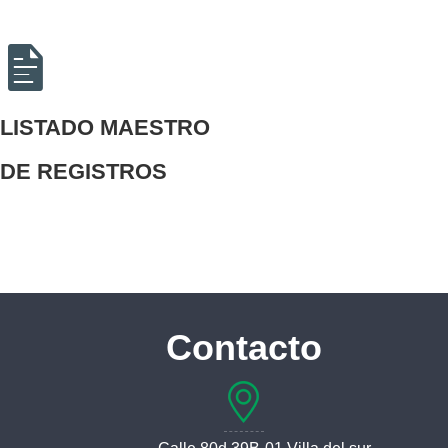
LISTADO MAESTRO
DE REGISTROS
Contacto