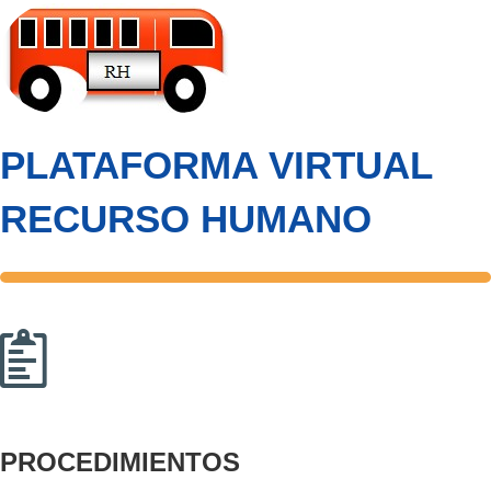
PLATAFORMA VIRTUAL
RECURSO HUMANO
PROCEDIMIENTOS