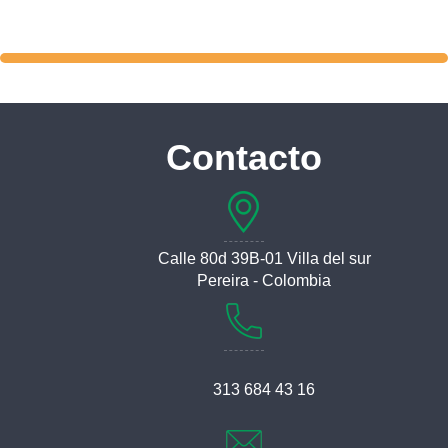
Contacto
Calle 80d 39B-01 Villa del sur
Pereira - Colombia
313 684 43 16