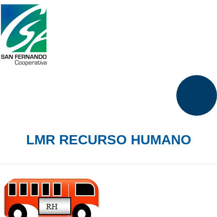
LMR RECURSO HUMANO