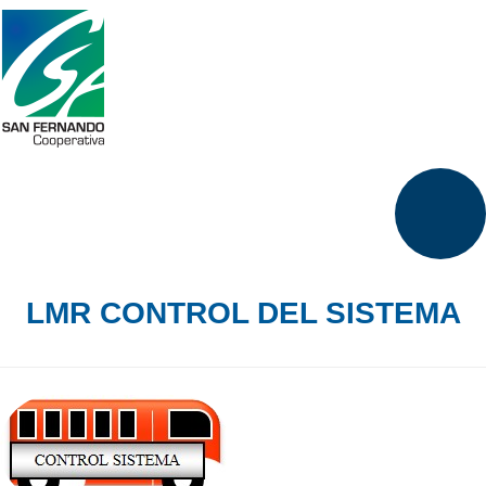
LMR CONTROL DEL SISTEMA