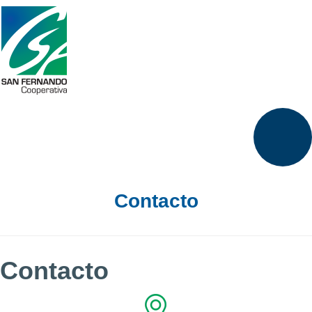
Contacto
Contacto