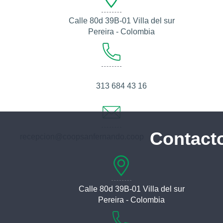
Calle 80d 39B-01 Villa del sur
Pereira - Colombia
313 684 43 16
Contact
recepcion@coopsanfernando.coop
Calle 80d 39B-01 Villa del sur
Pereira - Colombia