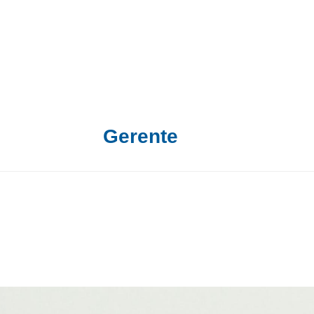
Gerente