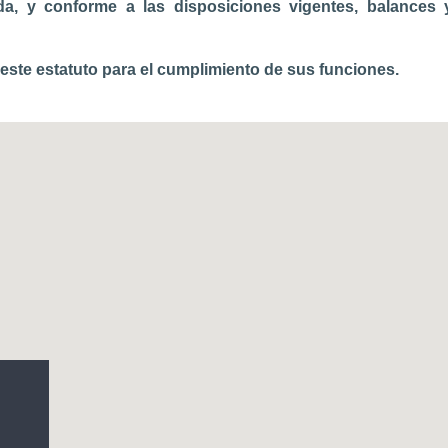
a, y conforme a las disposiciones vigentes, balances 
 este estatuto para el cumplimiento de sus funciones.