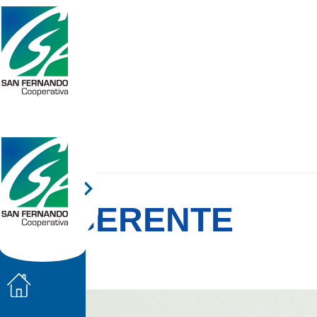
GERENTE