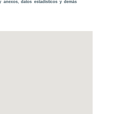
y anexos, datos estadísticos y demás