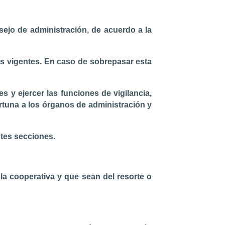
ejo de administración, de acuerdo a la
s vigentes. En caso de sobrepasar esta
s y ejercer las funciones de vigilancia,
tuna a los órganos de administración y
entes secciones.
 la cooperativa y que sean del resorte o