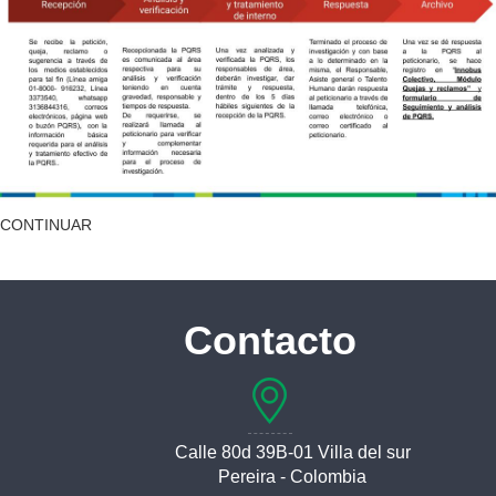
CONTINUAR
Contacto
Calle 80d 39B-01 Villa del sur
Pereira - Colombia