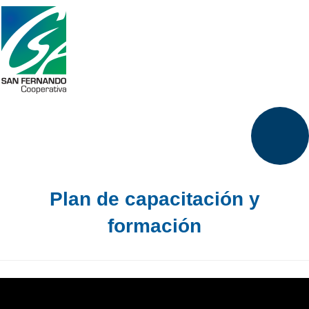
Plan de capacitación y
formación