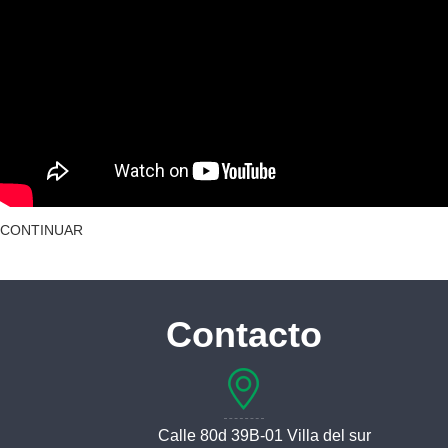
CONTINUAR
Contacto
Calle 80d 39B-01 Villa del sur