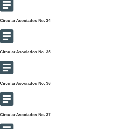
Circular Asociados No. 34
Circular Asociados No. 35
Circular Asociados No. 36
Circular Asociados No. 37