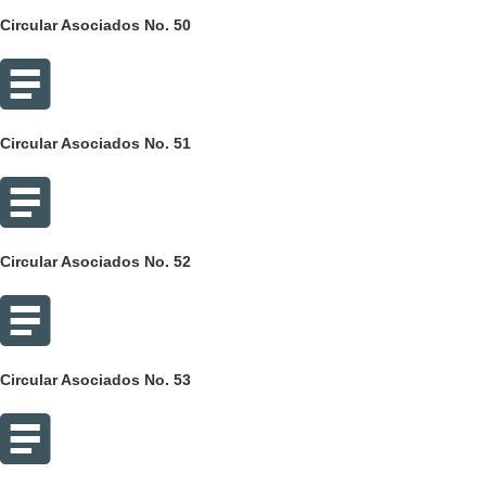
Circular Asociados No. 50
Circular Asociados No. 51
Circular Asociados No. 52
Circular Asociados No. 53