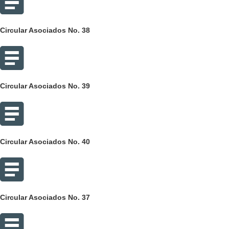
Circular Asociados No. 38
Circular Asociados No. 39
Circular Asociados No. 40
Circular Asociados No. 37