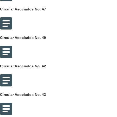
Circular Asociados No. 47
Circular Asociados No. 49
Circular Asociados No. 42
Circular Asociados No. 43