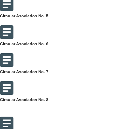
Circular Asociados No. 5
Circular Asociados No. 6
Circular Asociados No. 7
Circular Asociados No. 8