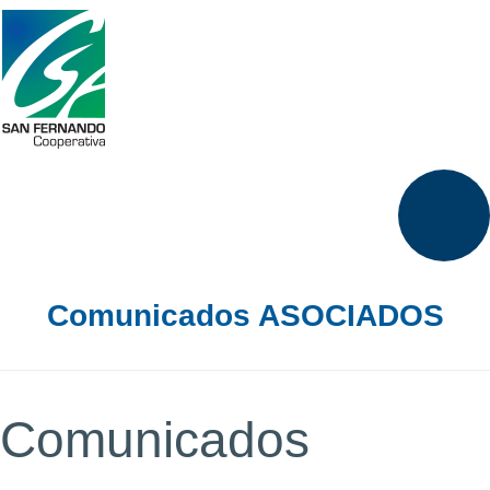
Comunicados ASOCIADOS
Comunicados