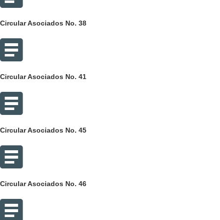
Circular Asociados No. 38
Circular Asociados No. 41
Circular Asociados No. 45
Circular Asociados No. 46