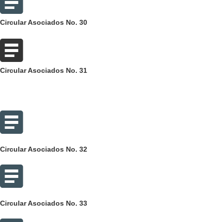
Circular Asociados No. 30
Circular Asociados No. 31
Circular Asociados No. 32
Circular Asociados No. 33