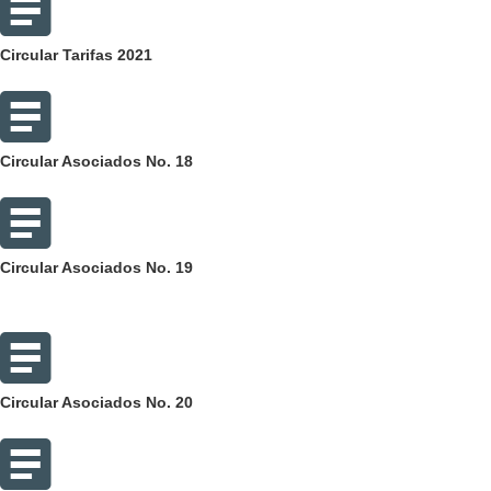
Circular Tarifas 2021
Circular Asociados No. 18
Circular Asociados No. 19
Circular Asociados No. 20