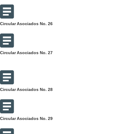
Circular Asociados No. 26
Circular Asociados No. 27
Circular Asociados No. 28
Circular Asociados No. 29