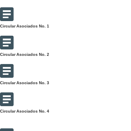
Circular Asociados No. 1
Circular Asociados No. 2
Circular Asociados No. 3
Circular Asociados No. 4