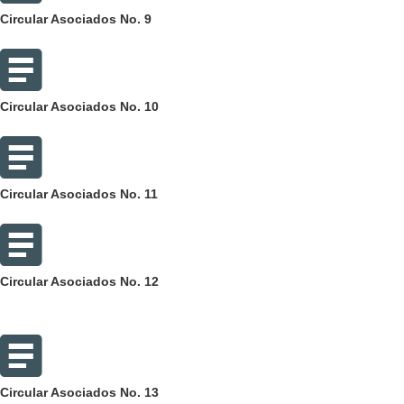
Circular Asociados No. 9
Circular Asociados No. 10
Circular Asociados No. 11
Circular Asociados No. 12
Circular Asociados No. 13