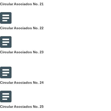
Circular Asociados No. 21
Circular Asociados No. 22
Circular Asociados No. 23
Circular Asociados No. 24
Circular Asociados No. 25