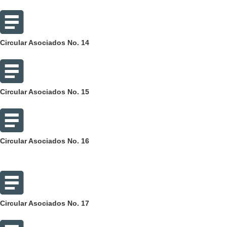
Circular Asociados No. 14
Circular Asociados No. 15
Circular Asociados No. 16
Circular Asociados No. 17