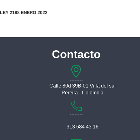
LEY 2198 ENERO 2022
Contacto
Calle 80d 39B-01 Villa del sur
Pereira - Colombia
313 684 43 16