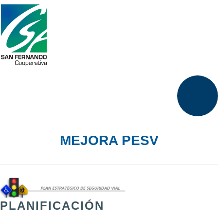
MEJORA PESV
PLANIFICACIÓN