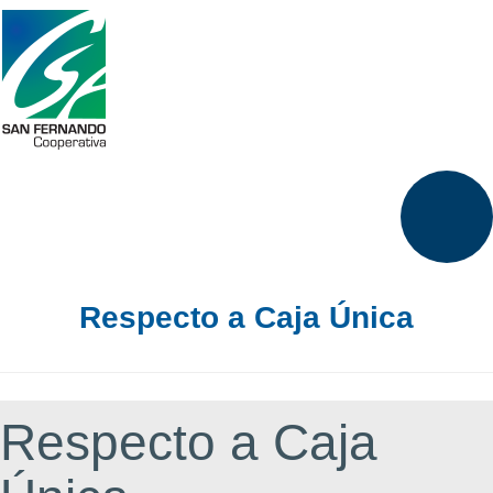
Respecto a Caja Única
Respecto a Caja