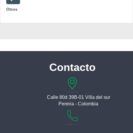
Otros
Contacto
Calle 80d 39B-01 Villa del sur
Pereira - Colombia