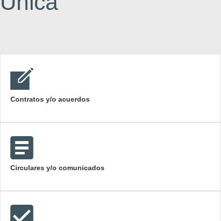
Única
Contratos y/o acuerdos
Circulares y/o comunicados